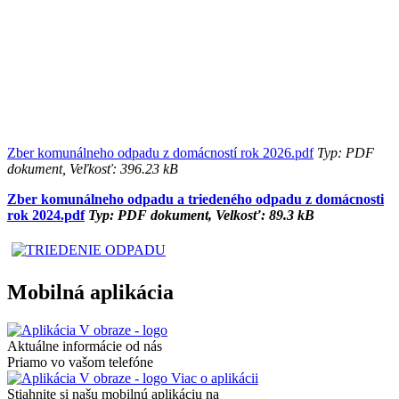
Zber komunálneho odpadu z domácností rok 2026.pdf
Typ: PDF
dokument, Veľkosť: 396.23 kB
Zber komunálneho odpadu a triedeného odpadu z domácnosti
rok 2024.pdf
Typ: PDF dokument, Velkosť: 89.3 kB
Mobilná aplikácia
Aktuálne informácie od nás
Priamo vo vašom telefóne
Viac o aplikácii
Stiahnite si našu mobilnú aplikáciu na