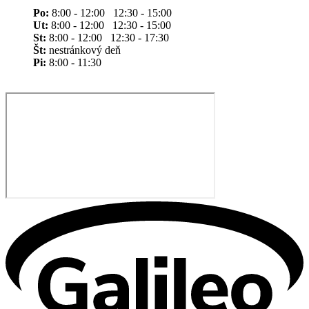
Po:
8:00 - 12:00 12:30 - 15:00
Ut:
8:00 - 12:00 12:30 - 15:00
St:
8:00 - 12:00 12:30 - 17:30
Št:
nestránkový deň
Pi:
8:00 - 11:30