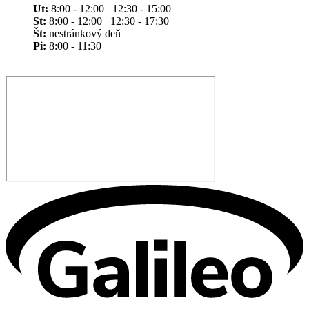
Ut:
8:00 - 12:00 12:30 - 15:00
St:
8:00 - 12:00 12:30 - 17:30
Št:
nestránkový deň
Pi:
8:00 - 11:30