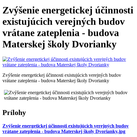
Zvýšenie energetickej účinnosti
existujúcich verejných budov
vrátane zateplenia - budova
Materskej školy Dvorianky
Zvýšenie energetickej účinnosti existujúcich verejných budov
vrátane zateplenia - budova Materskej školy Dvorianky
Prílohy
Zvýšenie energetickej účinnosti existujúcich verejných budov
vrátane zateplenia - budova Materskej školy Dvorianky.jpg