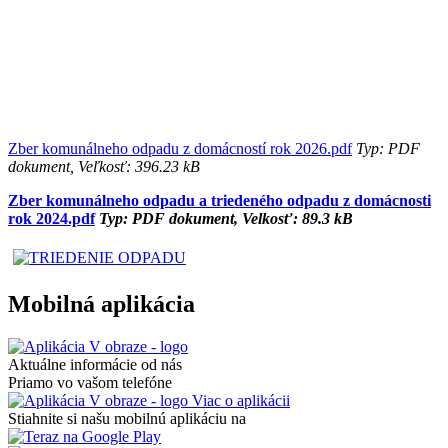
Zber komunálneho odpadu z domácností rok 2026.pdf
Typ: PDF
dokument, Veľkosť: 396.23 kB
Zber komunálneho odpadu a triedeného odpadu z domácnosti
rok 2024.pdf
Typ: PDF dokument, Velkosť: 89.3 kB
Mobilná aplikácia
Aktuálne informácie od nás
Priamo vo vašom telefóne
Viac o aplikácii
Stiahnite si našu mobilnú aplikáciu na