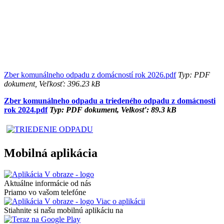
Zber komunálneho odpadu z domácností rok 2026.pdf
Typ: PDF
dokument, Veľkosť: 396.23 kB
Zber komunálneho odpadu a triedeného odpadu z domácnosti
rok 2024.pdf
Typ: PDF dokument, Velkosť: 89.3 kB
Mobilná aplikácia
Aktuálne informácie od nás
Priamo vo vašom telefóne
Viac o aplikácii
Stiahnite si našu mobilnú aplikáciu na