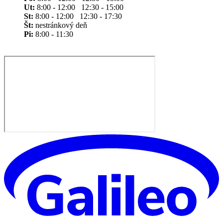
Ut:
8:00 - 12:00 12:30 - 15:00
St:
8:00 - 12:00 12:30 - 17:30
Št:
nestránkový deň
Pi:
8:00 - 11:30