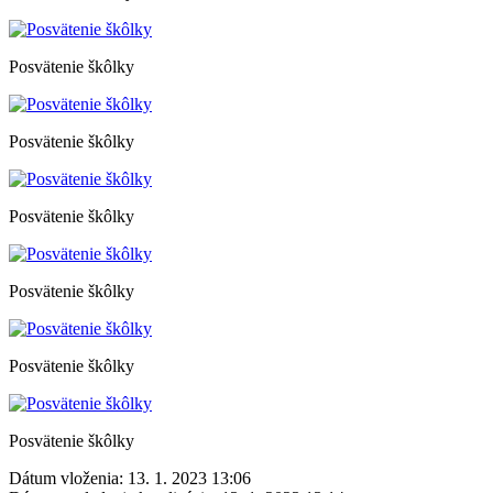
Posvätenie škôlky
Posvätenie škôlky
Posvätenie škôlky
Posvätenie škôlky
Posvätenie škôlky
Posvätenie škôlky
Dátum vloženia:
13. 1. 2023 13:06