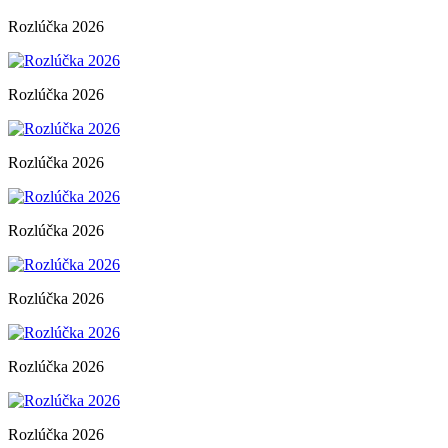
Rozlúčka 2026
Rozlúčka 2026
Rozlúčka 2026
Rozlúčka 2026
Rozlúčka 2026
Rozlúčka 2026
Rozlúčka 2026