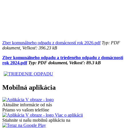
Zber komunálneho odpadu z domácností rok 2026.pdf
Typ: PDF
dokument, Veľkosť: 396.23 kB
Zber komunálneho odpadu a triedeného odpadu z domácnosti
rok 2024.pdf
Typ: PDF dokument, Velkosť: 89.3 kB
Mobilná aplikácia
Aktuálne informácie od nás
Priamo vo vašom telefóne
Viac o aplikácii
Stiahnite si našu mobilnú aplikáciu na