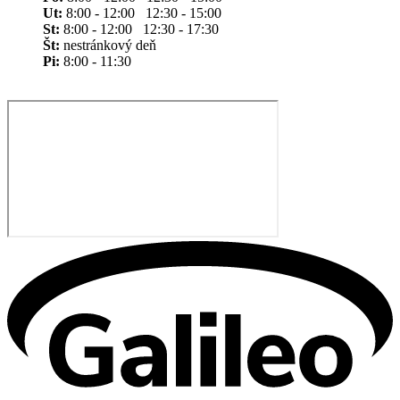
Ut:
8:00 - 12:00 12:30 - 15:00
St:
8:00 - 12:00 12:30 - 17:30
Št:
nestránkový deň
Pi:
8:00 - 11:30