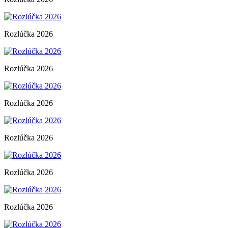
Rozlúčka 2026
Rozlúčka 2026
Rozlúčka 2026
Rozlúčka 2026
Rozlúčka 2026
Rozlúčka 2026