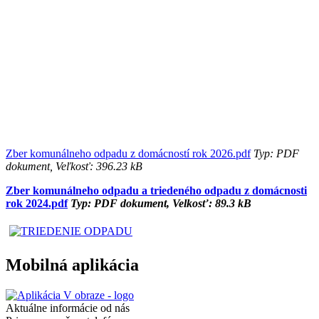
Zber komunálneho odpadu z domácností rok 2026.pdf
Typ: PDF
dokument, Veľkosť: 396.23 kB
Zber komunálneho odpadu a triedeného odpadu z domácnosti
rok 2024.pdf
Typ: PDF dokument, Velkosť: 89.3 kB
Mobilná aplikácia
Aktuálne informácie od nás