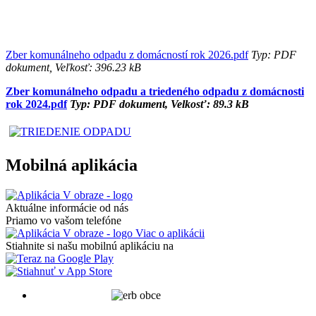
Zber komunálneho odpadu z domácností rok 2026.pdf
Typ: PDF
dokument, Veľkosť: 396.23 kB
Zber komunálneho odpadu a triedeného odpadu z domácnosti
rok 2024.pdf
Typ: PDF dokument, Velkosť: 89.3 kB
Mobilná aplikácia
Aktuálne informácie od nás
Priamo vo vašom telefóne
Viac o aplikácii
Stiahnite si našu mobilnú aplikáciu na