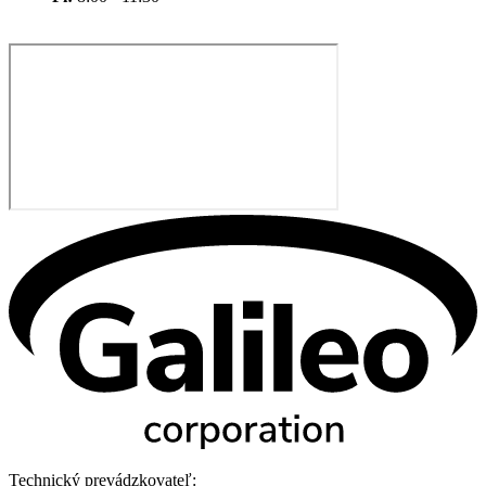
Technický prevádzkovateľ: