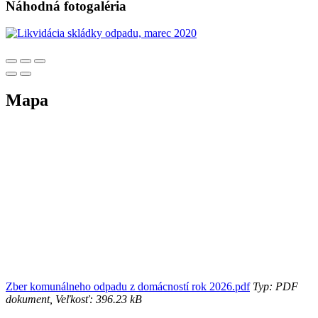
Náhodná fotogaléria
Mapa
Zber komunálneho odpadu z domácností rok 2026.pdf
Typ: PDF
dokument, Veľkosť: 396.23 kB