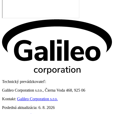
Technický prevádzkovateľ:
Galileo Corporation s.r.o., Čierna Voda 468, 925 06
Kontakt:
Galileo Corporation s.r.o.
Posledná aktualizácia: 6. 8. 2026