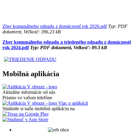
Zber komunálneho odpadu z domácností rok 2026.pdf
Typ: PDF
dokument, Veľkosť: 396.23 kB
Zber komunálneho odpadu a triedeného odpadu z domácnosti
rok 2024.pdf
Typ: PDF dokument, Velkosť: 89.3 kB
Mobilná aplikácia
Aktuálne informácie od nás
Priamo vo vašom telefóne
Viac o aplikácii
Stiahnite si našu mobilnú aplikáciu na