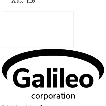
Pi:
8:00 - 11:30