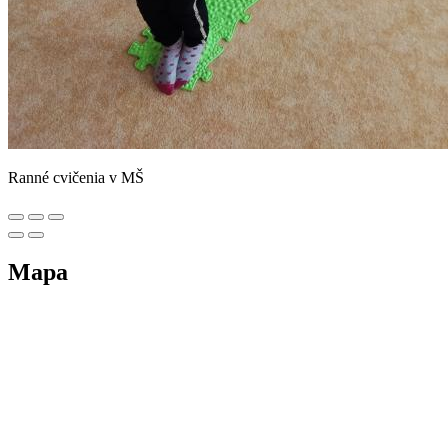
Ranné cvičenia v MŠ
Mapa